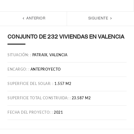
ANTERIOR
SIGUIENTE
CONJUNTO DE 232 VIVIENDAS EN VALENCIA
SITUACIÓN:
PATRAIX, VALENCIA
ENCARGO:
ANTEPROYECTO
SUPERFICIE DEL SOLAR:
1.557 M2
SUPERFICIE TOTAL CONSTRUIDA:
23.587 M2
FECHA DEL PROYECTO:
2021