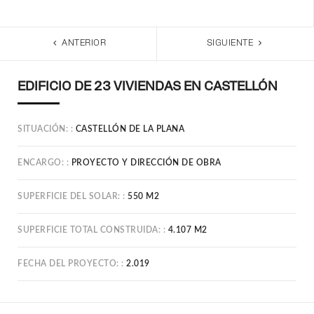
ANTERIOR
SIGUIENTE
EDIFICIO DE 23 VIVIENDAS EN CASTELLÓN
SITUACIÓN:
CASTELLÓN DE LA PLANA
ENCARGO:
PROYECTO Y DIRECCIÓN DE OBRA
SUPERFICIE DEL SOLAR:
550 M2
SUPERFICIE TOTAL CONSTRUIDA:
4.107 M2
FECHA DEL PROYECTO:
2.019