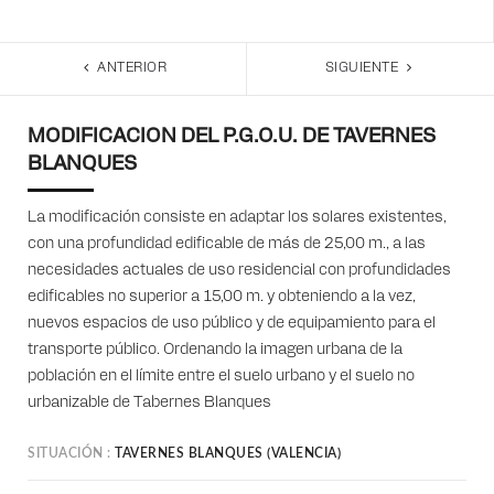
ANTERIOR
SIGUIENTE
MODIFICACION DEL P.G.O.U. DE TAVERNES
BLANQUES
La modificación consiste en adaptar los solares existentes,
con una profundidad edificable de más de 25,00 m., a las
necesidades actuales de uso residencial con profundidades
edificables no superior a 15,00 m. y obteniendo a la vez,
nuevos espacios de uso público y de equipamiento para el
transporte público. Ordenando la imagen urbana de la
población en el límite entre el suelo urbano y el suelo no
urbanizable de Tabernes Blanques
SITUACIÓN
TAVERNES BLANQUES (VALENCIA)